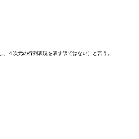
し、４次元の行列表現を表す訳ではない）と言う。