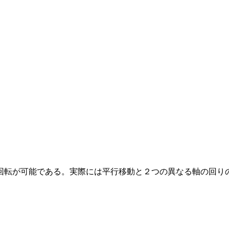
回転が可能である。実際には平行移動と２つの異なる軸の回り