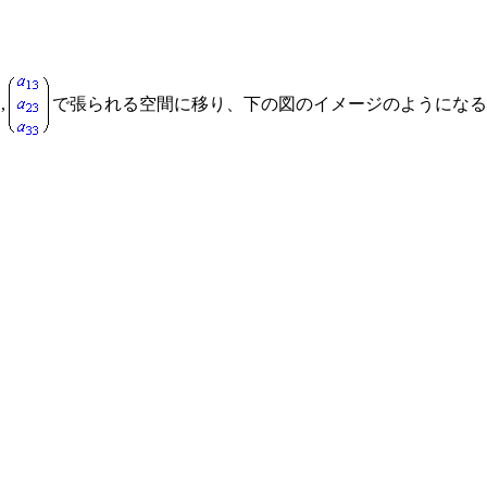
,
で張られる空間に移り、下の図のイメージのようになる