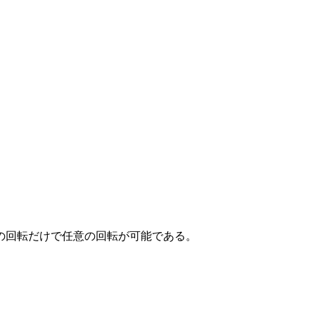
の回転だけで任意の回転が可能である。