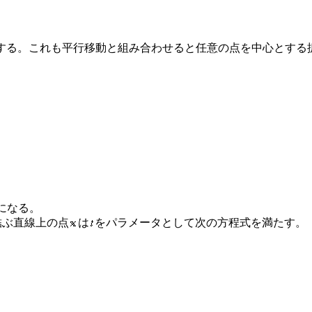
する。これも平行移動と組み合わせると任意の点を中心とする
になる。
結ぶ直線上の点
は
をパラメータとして次の方程式を満たす。