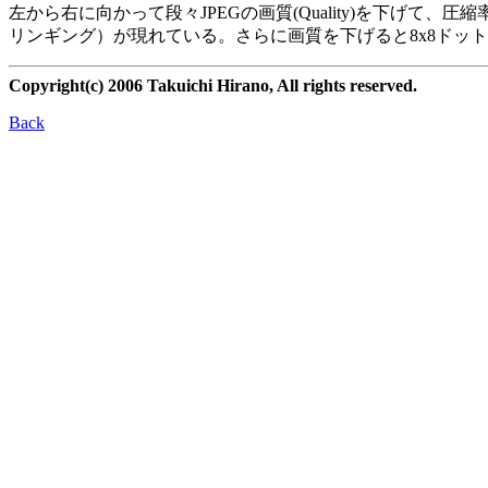
左から右に向かって段々JPEGの画質(Quality)を下
リンギング）が現れている。さらに画質を下げると8x8ドッ
Copyright(c) 2006 Takuichi Hirano, All rights reserved.
Back