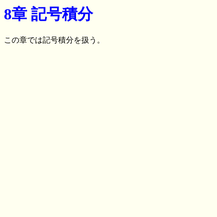
8章 記号積分
この章では記号積分を扱う。