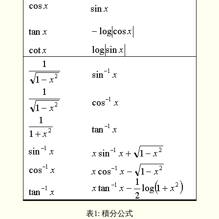
表1: 積分公式